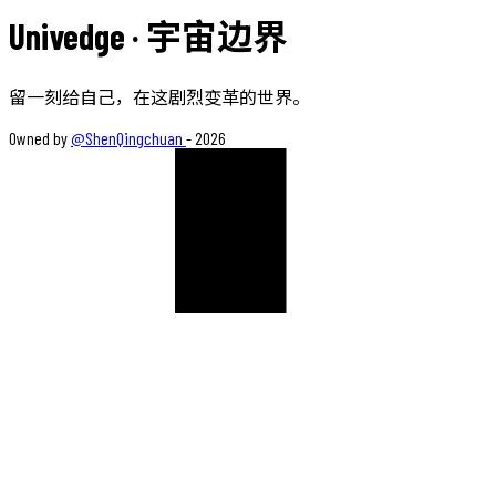
Univedge
· 宇宙边界
留一刻给自己，在这剧烈变革的世界。
Owned by
@ShenQingchuan
-
2026